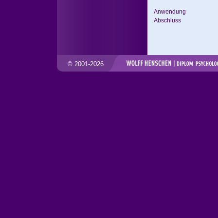
Anwendung
Abschluss
© 2001-2026